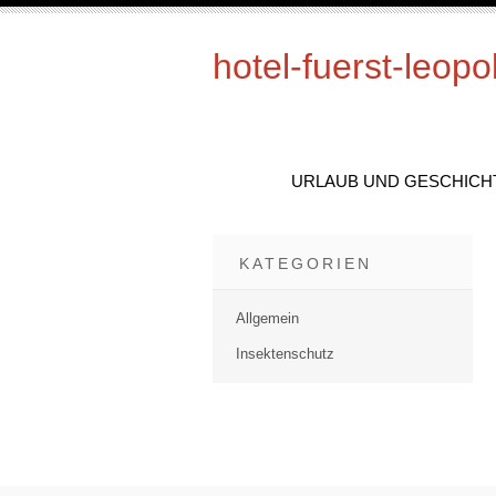
hotel-fuerst-leopo
URLAUB UND GESCHICH
KATEGORIEN
Allgemein
Insektenschutz