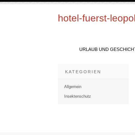
hotel-fuerst-leopo
URLAUB UND GESCHICH
KATEGORIEN
Allgemein
Insektenschutz